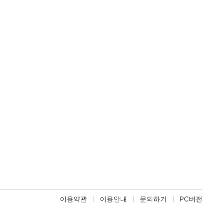
이용약관
이용안내
문의하기
PC버전