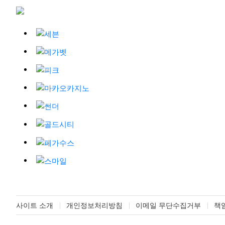
사이트 소개
개인정보처리방침
이메일 무단수집거부
책