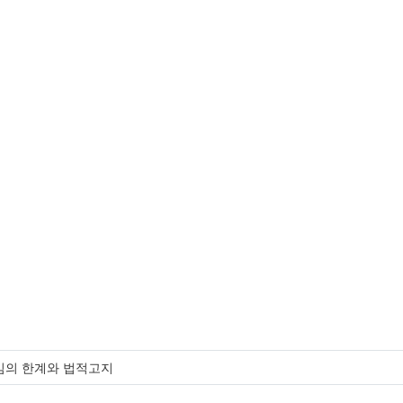
임의 한계와 법적고지