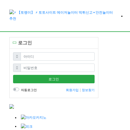
로그인
필수
아이디
필수
비밀번호
로그인
자동로그인
회원가입
정보찾기