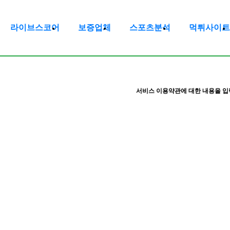
라이브스코어
보증업체
스포츠분석
먹튀사이트
서비스 이용약관에 대한 내용을 입