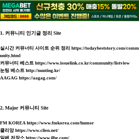
1. 커뮤니티 인기글 정리 Site
실시간 커뮤너티 사이트 순위 정리
https://todaybeststory.com/comm
unity.html
커뮤너티 베스트
https://www.issuelink.co.kr/community/listview
눈팅 베스트
http://nunting.kr/
AAGAG
https://aagag.com/
2. Major 커뮤니티 Site
FM KOREA
https://www.fmkorea.com/humor
클리앙
https://www.clien.net/
일베 저장소
https://www.ilbe.com/