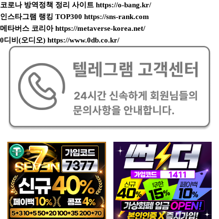
코로나 방역정책 정리 사이트
https://o-bang.kr/
인스타그램 랭킹 TOP300
https://sns-rank.com
메타버스 코리아
https://metaverse-korea.net/
0디비(오디오)
https://www.0db.co.kr/