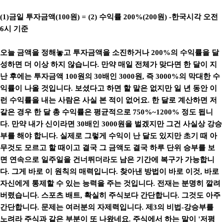
(1)금일 투자금액(100원) = (2) 수익률 200%(200원) -한국시각 오전
6시 기준
오늘 금액을 정해놓고 투자금액을 소진하거나 200%의 수익률을 달
성하면 더 이상 하지 않습니다. 만약 매일 전체가 맞다면 한 달이 지
난 후에는 투자금액 100원의 30배인 3000원, 즉 3000%의 막대한 수
익률이 나올 것입니다.
보셨다고 하면 할 말은 없지만 일 년 동안 이
런 수익률을 내는 사람은 사실 본 적이 없어요. 한 달로 계산하면 저
같은 경우 한 달 총 수익률은 평균적으로 750%~1200% 정도 됩니
다. 만약 내가 신이라면 30배인 3000원을 벌겠지만 그건 사실상 강승
부를 해야 합니다. 실제로 그렇게 수익이 난 달도 있지만 초기 때 아
무것도 모르고 할 때이고 결국 그 금액도 결국 하루 단위 승부를 보
면 연속으로 일주일을 건너뛰더라도 남은 기간에 복구가 가능합니
다.
그게 바로 이 원칙의 매력입니다. 찾아낸 방법이 바로 이것, 바로
자신에게 통제할 수 있는 능력을 주는 것입니다. 전재는 분명히 깔려
버렸습니다. 스포츠 배트, 확실히 주식보다 간단합니다. 그것도 아주
간단합니다. 문제는 여러분의 자제력입니다. 제3의 비법-강승부를
노려라 주식과 같은 부분이 또 나왔네요. 주식에서 하는 말이 '저평