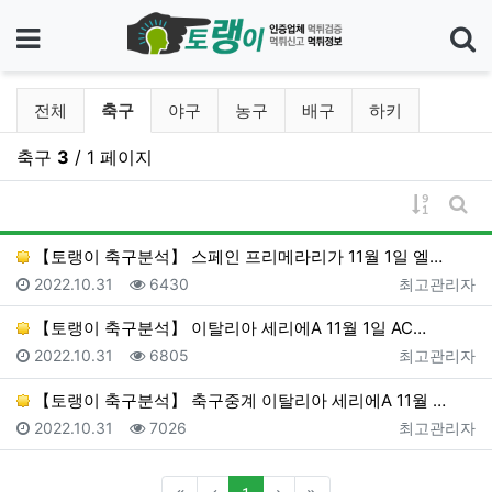
메뉴
스포츠분석 분류 목록
기
현재 분류
전체
축구
야구
농구
배구
하키
축구
3
/ 1 페이지
게시물 
게시
【토랭이 축구분석】 스페인 프리메라리가 11월 1일 엘…
등록일
조회
등록자
2022.10.31
6430
최고관리자
【토랭이 축구분석】 이탈리아 세리에A 11월 1일 AC…
등록일
조회
등록자
2022.10.31
6805
최고관리자
【토랭이 축구분석】 축구중계 이탈리아 세리에A 11월 …
등록일
조회
등록자
2022.10.31
7026
최고관리자