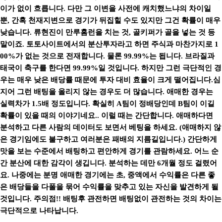
이가 없이 흐릅니다. 다만 그 이변을 사전에 캐치했느냐의 차이일
뿐, 간혹 천재지변으로 경기가 뒤집힐 수도 있지만 그건 확률이 매우
낮습니다. 류현진이 만루홈런을 치는 것, 골키퍼가 골을 넣는 것 등
말이죠. 토토사이트에서의 분산투자라고 하면 주식과 마찬가지로 1
00%가 없는 것으로 전재합니다. 물론 99.99%는 됩니다. 브라질과
태국이 축구를 한다면 99.99%일 것입니다. 하지만 그런 극단적인 경
우는 매우 낮은 배당률 때문에 투자 대비 효율이 크게 떨어집니다.심
지어 그런 배팅을 올리지 않는 경우도 더 많습니다. 애매한 경우는
실력차가 1.5배 정도입니다. 확실히 A팀이 정배당인데 B팀이 이길
확률이 있을 때의 이야기네요.. 이럴 때는 간단합니다. 애매하다면
분석하고 다른 사람의 데이터도 보면서 베팅을 하세요. (애매하지 않
은 경기임에도 불구하고 여러분은 패배의 지름길입니다.) 간단하게
맛을 보는 수준에서 배팅하고 편안하게 경기를 관람하세요. 어느 순
간 분산에 대한 감각이 생깁니다. 분석하는 데만 6개월 정도 걸렸어
요. 나중에는 분명 애매한 경기에는 초, 중액에서 수익률은 다른 좋
은 배당들을 다폴을 묶어 수익률을 맞추고 있는 자신을 발견하게 될
것입니다. 주의점!! 배팅후 관전하면 배팅없이 관전하는 것의 차이는
극단적으로 나타납니다.