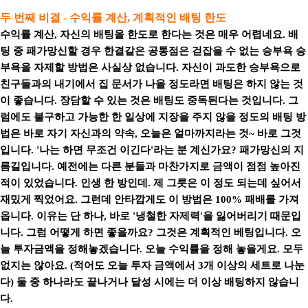
두 번째 비결 - 수익률 계산, 계획적인 배팅 한도
수익률 계산, 자신의 배팅을 한도로 한다는 것은 매우 어렵네요. 배
팅 중 패가망신할 경우 한결같은 공통점은 걷잡을 수 없는 승부욕 승
부욕을 자제할 방법은 사실상 없습니다. 자신이 과도한 승부욕으로
친구들과의 내기에서 집 문서가 나올 정도라면 배팅은 하지 않는 것
이 좋습니다. 장담할 수 있는 것은 배팅도 중독된다는 것입니다. 그
럼에도 불구하고 가능한 한 일상에 지장을 주지 않을 정도의 배팅 방
법은 바로 자기 자신과의 약속, 오늘은 얼마까지라는 것~ 바로 그것
입니다. '나는 하면 무조건 이긴다'라는 분 계신가요? 패가망신의 지
름길입니다. 예전에는 다른 분들과 마찬가지로 금액이 점점 높아진
적이 있었습니다. 인생 한 방인데. 제 그릇은 이 정도 되는데 싶어서
재밌게 찍었어요. 그런데 안타깝게도 이 방법은 100% 패배를 가져
옵니다. 이유는 단 하나, 바로 '냉철한 자제력'을 잃어버리기 때문입
니다. 그럼 어떻게 하면 좋을까요? 그것은 계획적인 베팅입니다. 오
늘 투자금액을 정해놓겠습니다. 오늘 수익률을 정해 놓을게요. 모두
없지는 않아요. (적어도 오늘 투자 금액에서 3개 이상의 세트로 나눈
다) 둘 중 하나라도 끝나거나 달성 시에는 더 이상 배팅하지 않습니
다.