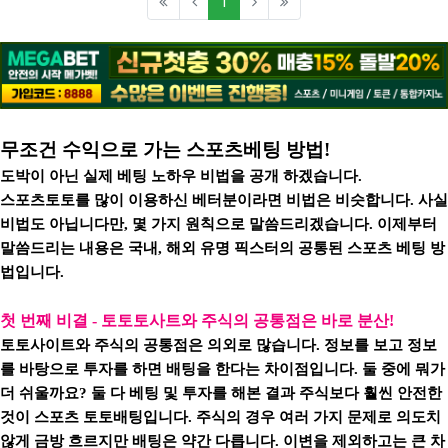
(current)
1
무조건 수익으로 가는 스포츠베팅 방법!
도박이 아닌 실제 베팅 노하우 비법을 공개 하겠습니다.
스포츠토토를 많이 이용하신 베터분이라면 비법은 비슷합니다. 사실
비법도 아닙니다만, 몇 가지 원칙으로 말씀드리겠습니다. 이제부터
말씀드리는 내용은 국내, 해외 유명 픽스터의 공통된 스포츠 베팅 방
법입니다.
첫 번째 비결 - 토토토사트와 주식의 공통점은 바로 분산!
토토사이트와 주식의 공통점은 의외로 많습니다. 정보를 보고 정보
를 바탕으로 투자를 하면 배팅을 한다는 차이점입니다. 둘 중에 뭐가
더 쉬울까요? 둘 다 베팅 및 투자를 해본 결과 주식보다 훨씬 안전한
것이 스포츠 토토배팅입니다. 주식의 경우 여러 가지 문제로 의도치
않게 금방 흐르지만 배팅은 약간 다릅니다. 이변을 제외하고는 큰 차